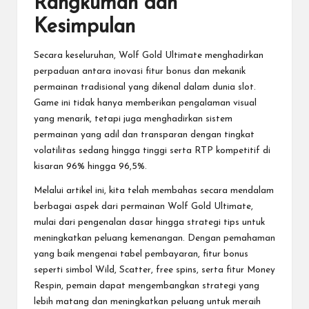
Rangkuman dan
Kesimpulan
Secara keseluruhan, Wolf Gold Ultimate menghadirkan
perpaduan antara inovasi fitur bonus dan mekanik
permainan tradisional yang dikenal dalam dunia slot.
Game ini tidak hanya memberikan pengalaman visual
yang menarik, tetapi juga menghadirkan sistem
permainan yang adil dan transparan dengan tingkat
volatilitas sedang hingga tinggi serta RTP kompetitif di
kisaran 96% hingga 96,5%.
Melalui artikel ini, kita telah membahas secara mendalam
berbagai aspek dari permainan Wolf Gold Ultimate,
mulai dari pengenalan dasar hingga strategi tips untuk
meningkatkan peluang kemenangan. Dengan pemahaman
yang baik mengenai tabel pembayaran, fitur bonus
seperti simbol Wild, Scatter, free spins, serta fitur Money
Respin, pemain dapat mengembangkan strategi yang
lebih matang dan meningkatkan peluang untuk meraih