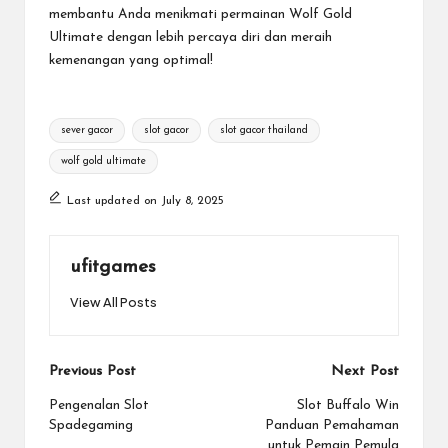
membantu Anda menikmati permainan Wolf Gold
Ultimate dengan lebih percaya diri dan meraih
kemenangan yang optimal!
Tags:
sever gacor
slot gacor
slot gacor thailand
wolf gold ultimate
Last updated on July 8, 2025
ufitgames
View All Posts
Post
Previous Post
Next Post
navigation
Pengenalan Slot
Slot Buffalo Win
Spadegaming
Panduan Pemahaman
untuk Pemain Pemula