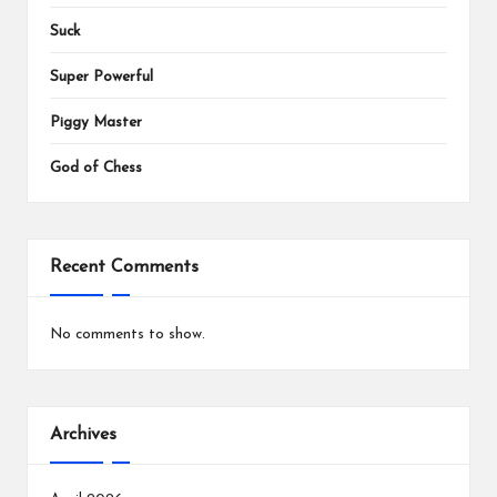
Suck
Super Powerful
Piggy Master
God of Chess
Recent Comments
No comments to show.
Archives