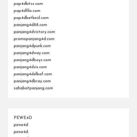
pap4dkitss.com
pap4dfilo.com
pap4dbetkecil.com
panjang4d88.com
panjang4dvictory.com
promopanjang4d.com
panjang4dpunk.com
panjang4dway.com
panjang4dboys.com
panjang4dsis.com
panjang4delbaf.com
panjang4dbray.com
sahabatpanjang.com
PEWE4D
pewe4d
pewe4d