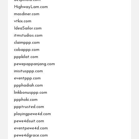
HighwayLam.com
masdiner.com
vtkix.com
IdeaSailor.com
itmstudios.com
claimppp.com
cobappp.com
pppkilat.com
pewepappanjang.com
inisitusppp.com
eventppp.com
ppphadiah.com
linkbonusppp.com
ppphoki.com
ppptrusted.com
playingpewe4d.com
pewe4dsuit.com
eventpewe4d.com
pewe4dgrace.com