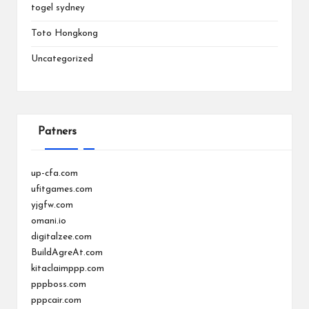
togel sydney
Toto Hongkong
Uncategorized
Patners
up-cfa.com
ufitgames.com
yjgfw.com
omani.io
digitalzee.com
BuildAgreAt.com
kitaclaimppp.com
pppboss.com
pppcair.com