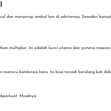
l
 dan menyerap simbol lain di sekitarnya. Semakin banyak 
an multiplier. Ini adalah kunci utama dari potensi maxwin.
an memicu kombinasi baru. Ini bisa terjadi berulang kali dal
diperkuat. Misalnya: