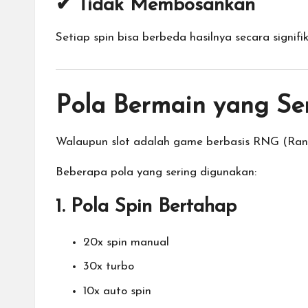
✔ Tidak Membosankan
Setiap spin bisa berbeda hasilnya secara signifi
Pola Bermain yang Se
Walaupun slot adalah game berbasis RNG (Rand
Beberapa pola yang sering digunakan:
1. Pola Spin Bertahap
20x spin manual
30x turbo
10x auto spin