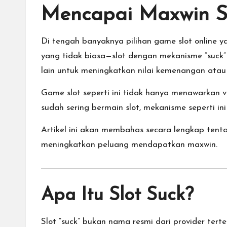
Mencapai Maxwin S
Di tengah banyaknya pilihan game slot online 
yang tidak biasa—slot dengan mekanisme “
suck
lain untuk meningkatkan nilai kemenangan atau
Game slot seperti ini tidak hanya menawarkan vi
sudah sering bermain slot, mekanisme seperti i
Artikel ini akan membahas secara lengkap tentan
meningkatkan peluang mendapatkan maxwin.
Apa Itu Slot Suck?
Slot “suck” bukan nama resmi dari provider ter