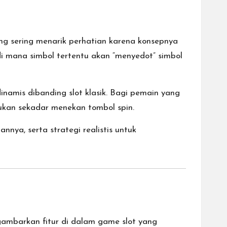
ng sering menarik perhatian karena konsepnya
r di mana simbol tertentu akan “menyedot” simbol
inamis dibanding slot klasik. Bagi pemain yang
bukan sekadar menekan tombol spin.
nya, serta strategi realistis untuk
ggambarkan fitur di dalam game slot yang