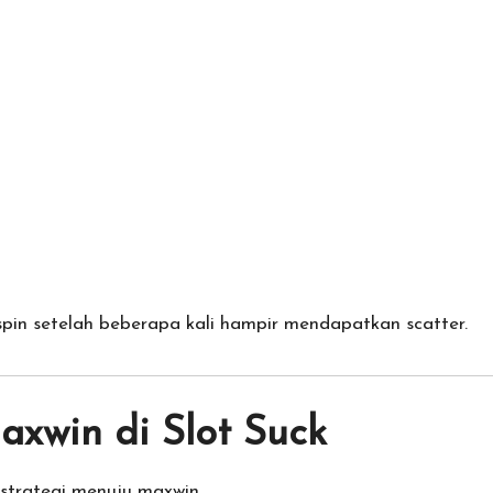
pin setelah beberapa kali hampir mendapatkan scatter.
xwin di Slot Suck
strategi menuju maxwin.