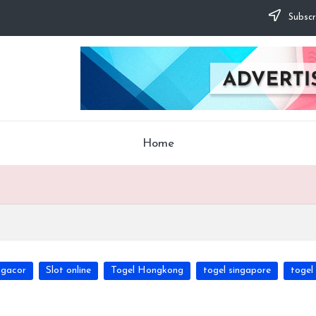
Subscr
Home
 gacor
Slot online
Togel Hongkong
togel singapore
togel