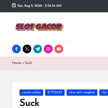
Sun, Aug 9, 2026
-
11:36:55 AM
Skip
to
T
content
o
g
facebook.com
twitter.com
t.me
instagram.com
youtube.com
el
Home
»
Suck
P
a
it
Posted
casino online
RTP2025
situs anti rungkat
slot
in
o
Suck