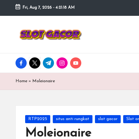
Fri, Aug 7, 2026
-
4:21:19 AM
Skip
to
T
content
o
g
facebook.com
twitter.com
t.me
instagram.com
youtube.com
el
Home
»
Moleionaire
P
a
it
Posted
RTP2025
situs anti rungkat
slot gacor
Slot on
in
o
Moleionaire