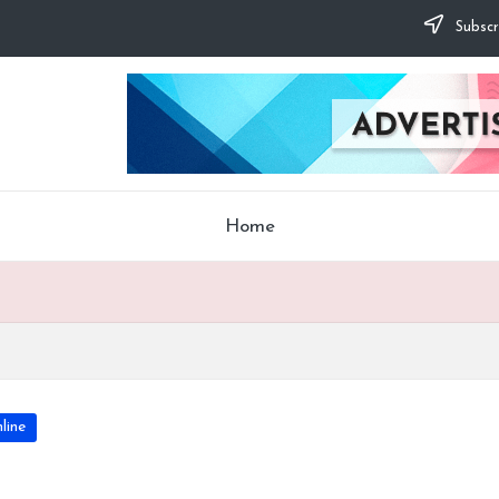
Subscr
Home
line