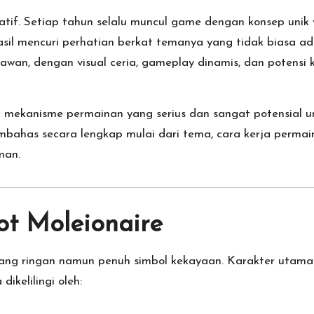
reatif. Setiap tahun selalu muncul game dengan konsep un
sil mencuri perhatian berkat temanya yang tidak biasa a
jutawan, dengan visual ceria, gameplay dinamis, dan pote
n mekanisme permainan yang serius dan sangat potensial 
embahas secara lengkap mulai dari tema, cara kerja permain
man.
ot Moleionaire
ng ringan namun penuh simbol kekayaan. Karakter utamany
ikelilingi oleh: