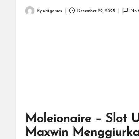
H
By
ufitgames
December 22, 2025
No 
K
Posted
by
Moleionaire
– Slot 
Maxwin Menggiurk