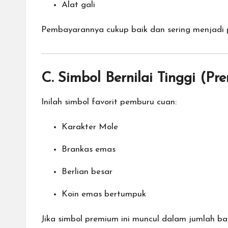
Alat gali
Pembayarannya cukup baik dan sering menjadi 
C. Simbol Bernilai Tinggi (Pr
Inilah simbol favorit pemburu cuan:
Karakter Mole
Brankas emas
Berlian besar
Koin emas bertumpuk
Jika simbol premium ini muncul dalam jumlah ba