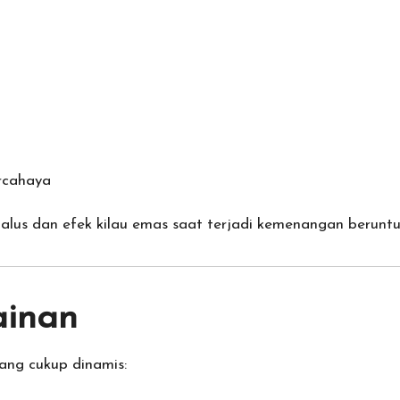
rcahaya
alus dan efek kilau emas saat terjadi kemenangan beruntu
ainan
ang cukup dinamis: