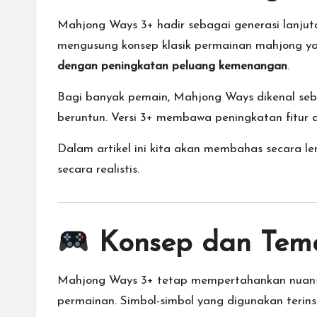
Mahjong Ways 3+
hadir sebagai generasi lanjut
mengusung konsep klasik permainan mahjong ya
dengan peningkatan peluang kemenangan
.
Bagi banyak pemain, Mahjong Ways dikenal seb
beruntun. Versi 3+ membawa peningkatan fitur 
Dalam artikel ini kita akan membahas secara l
secara realistis.
Konsep dan Tem
Mahjong Ways 3+ tetap mempertahankan nuansa 
permainan. Simbol-simbol yang digunakan terinspi