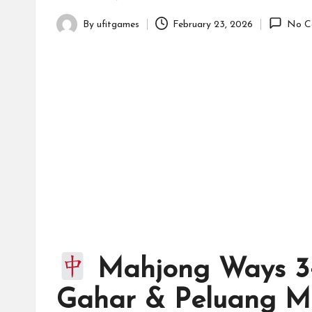
H
By
ufitgames
February 23, 2026
No C
K
Posted
by
Mahjong Ways 3+ 
Gahar & Peluang M