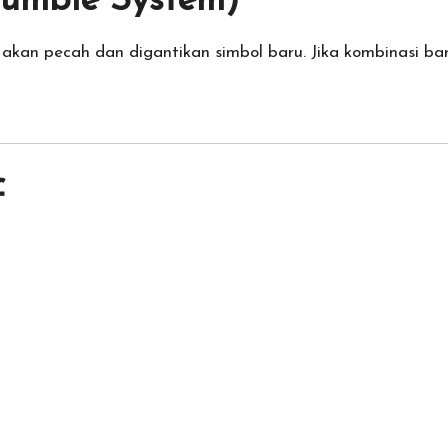
Tumble System)
 akan pecah dan digantikan simbol baru. Jika kombinasi bar
f