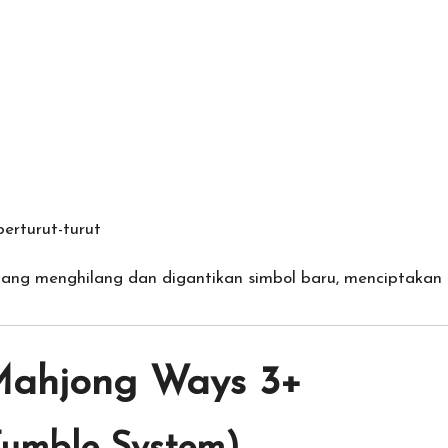
erturut-turut
ng menghilang dan digantikan simbol baru, menciptakan 
Mahjong Ways 3+