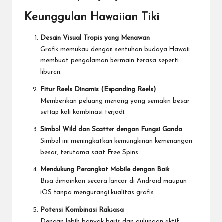
Keunggulan Hawaiian Tiki
Desain Visual Tropis yang Menawan
Grafik memukau dengan sentuhan budaya Hawaii
membuat pengalaman bermain terasa seperti
liburan.
Fitur Reels Dinamis (Expanding Reels)
Memberikan peluang menang yang semakin besar
setiap kali kombinasi terjadi.
Simbol Wild dan Scatter dengan Fungsi Ganda
Simbol ini meningkatkan kemungkinan kemenangan
besar, terutama saat Free Spins.
Mendukung Perangkat Mobile dengan Baik
Bisa dimainkan secara lancar di Android maupun
iOS tanpa mengurangi kualitas grafis.
Potensi Kombinasi Raksasa
Dengan lebih banyak baris dan gulungan aktif,