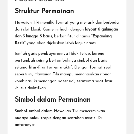
Struktur Permainan
Hawaiian Tiki memiliki format yang menarik dan berbeda
dari slot klasik. Game ini hadir dengan
layout 6 gulungan
dan 3 hingga 5 baris
, berkat fitur dinamis
“Expanding
Reels”
yang akan dijelaskan lebih lanjut nanti.
Jumlah garis pembayarannya tidak tetap, karena
bertambah seiring bertambahnya simbol dan baris
selama fitur-fitur tertentu aktif. Dengan format reel
seperti ini, Hawaiian Tiki mampu menghasilkan ribuan
kombinasi kemenangan potensial, terutama saat fitur
khusus diaktifkan.
Simbol dalam Permainan
Simbol-simbol dalam Hawaiian Tiki mencerminkan
budaya pulau tropis dengan sentuhan mistis. Di
antaranya: