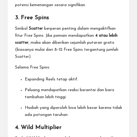
potensi kemenangan secara signifikan.
3.
Free Spins
Simbol
Scatter
berperan penting dalam mengaktifkan
fitur Free Spins. Jika pemain mendapatkan
4 atau lebih
scatter
, maka akan diberikan sejumlah putaran gratis
(biasanya mulai dari 8–12 Free Spins tergantung jumlah
Scatter).
Selama Free Spins:
Expanding Reels tetap aktif.
Peluang mendapatkan reaksi berantai dan baris
tambahan lebih tinggi.
Hadiah yang diperoleh bisa lebih besar karena tidak
ada potongan taruhan.
4.
Wild Multiplier