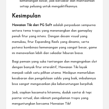
kemenangan besar, jadi bersabar dan manfaatkan
setiap peluang untuk mengaktifkannya.
Kesimpulan
Hawaiian Tiki dari PG Soft
adalah perpaduan sempurna
antara tema tropis yang menenangkan dan gameplay
penuh fitur yang intens. Dengan desain visual yang
memukau, fitur Expanding Reels yang dinamis, serta
potensi kombinasi kemenangan yang sangat besar, game
ini menawarkan lebih dari sekadar hiburan biasa.
Bagi pemain yang suka tantangan dan menginginkan slot
dengan banyak fitur interaktif, Hawaiian Tiki layak
menjadi salah satu pilihan utama. Meskipun memerlukan
kesabaran dan pengelolaan saldo yang baik, imbalannya
bisa sangat mengesankan jika keberuntungan berpihak.
Jadi, siapkan kacamata hitammu, duduk santai di tepi
pantai virtual, dan nikmati pengalaman tropis yang
menguntungkan bersama Hawaiian Tiki!