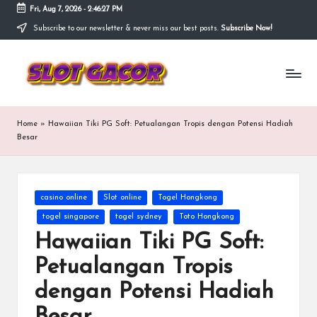
Fri, Aug 7, 2026
-
2:46:27 PM
Subscribe to our newsletter & never miss our best posts.
Subscribe Now!
Skip
to
T
content
o
g
Home
»
Hawaiian Tiki PG Soft: Petualangan Tropis dengan Potensi Hadiah
e
Besar
l
P
Posted
casino online
Slot online
Togel Hongkong
in
a
togel singapore
togel sydney
Toto Hongkong
Hawaiian Tiki PG Soft:
it
Petualangan Tropis
o
dengan Potensi Hadiah
H
Besar