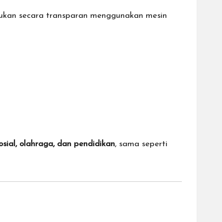
akukan secara transparan menggunakan mesin
sial, olahraga, dan pendidikan
, sama seperti