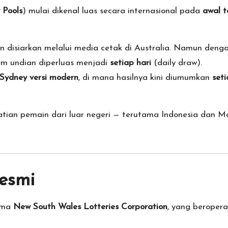
 Pools
) mulai dikenal luas secara internasional pada
awal t
 disiarkan melalui media cetak di Australia. Namun den
tem undian diperluas menjadi
setiap hari
(daily draw).
 Sydney versi modern
, di mana hasilnya kini diumumkan
seti
hatian pemain dari luar negeri — terutama Indonesia dan 
esmi
nama
New South Wales Lotteries Corporation
, yang beroper