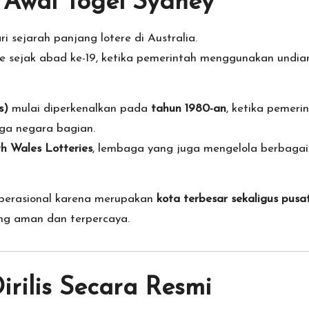
 Awal Togel Sydney
i sejarah panjang lotere di Australia.
re sejak abad ke-19, ketika pemerintah menggunakan undi
s)
mulai diperkenalkan pada
tahun 1980-an
, ketika pemer
a negara bagian.
h Wales Lotteries
, lembaga yang juga mengelola berbagai 
operasional karena merupakan
kota terbesar sekaligus pusa
ang aman dan terpercaya.
rilis Secara Resmi