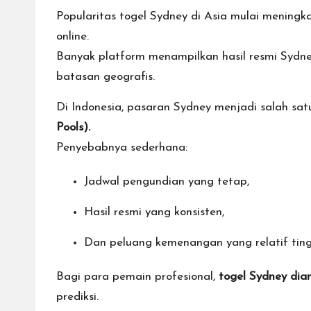
Popularitas togel Sydney di Asia mulai mening
online.
Banyak platform menampilkan hasil resmi Sydney
batasan geografis.
Di Indonesia, pasaran Sydney menjadi salah sat
Pools).
Penyebabnya sederhana:
Jadwal pengundian yang tetap,
Hasil resmi yang konsisten,
Dan peluang kemenangan yang relatif ting
Bagi para pemain profesional,
togel Sydney dia
prediksi.